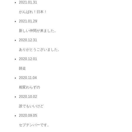
2021.01.31
がんばれ！日本！
2021.01.29
新しい仲間が来ました。
2020.12.31
ありがとうございました。
2020.12.01
師走
2020.11.04
相変わらずの
2020.10.02
誰でもいいけど
2020.09.05
セプテンバーです。