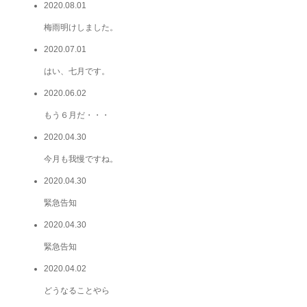
2020.08.01
梅雨明けしました。
2020.07.01
はい、七月です。
2020.06.02
もう６月だ・・・
2020.04.30
今月も我慢ですね。
2020.04.30
緊急告知
2020.04.30
緊急告知
2020.04.02
どうなることやら