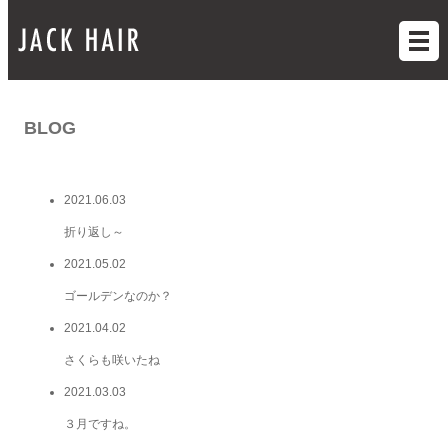
BLOG
2021.06.03
折り返し～
2021.05.02
ゴールデンなのか？
2021.04.02
さくらも咲いたね
2021.03.03
３月ですね。