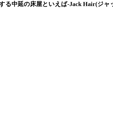
延の床屋といえば-Jack Hair(ジャ