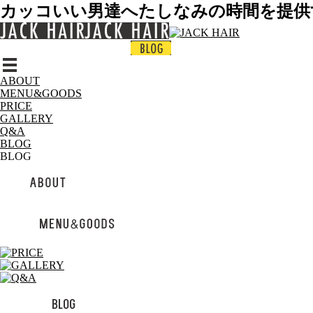
カッコいい男達へたしなみの時間を提供する中
ABOUT
MENU&GOODS
PRICE
GALLERY
Q&A
BLOG
BLOG