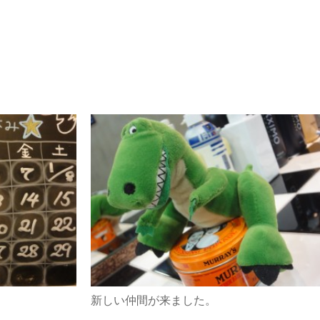
新しい仲間が来ました。