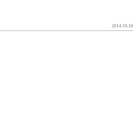
2014.10.16