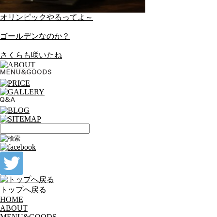
オリンピックやるってよ～
ゴールデンなのか？
さくらも咲いたね
トップへ戻る
HOME
ABOUT
MENU&GOODS