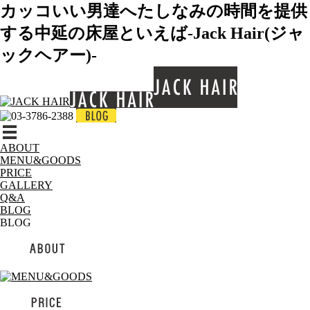
カッコいい男達へたしなみの時間を提供
する中延の床屋といえば-Jack Hair(ジャ
ックヘアー)-
ABOUT
MENU&GOODS
PRICE
GALLERY
Q&A
BLOG
BLOG