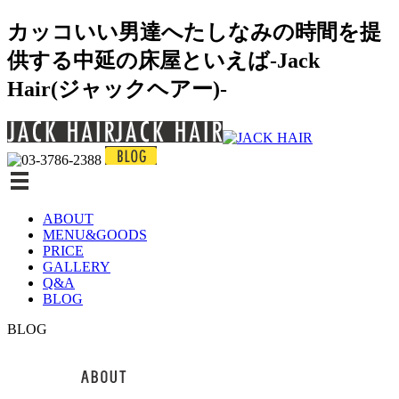
カッコいい男達へたしなみの時間を提
供する中延の床屋といえば-Jack
Hair(ジャックヘアー)-
ABOUT
MENU&GOODS
PRICE
GALLERY
Q&A
BLOG
BLOG