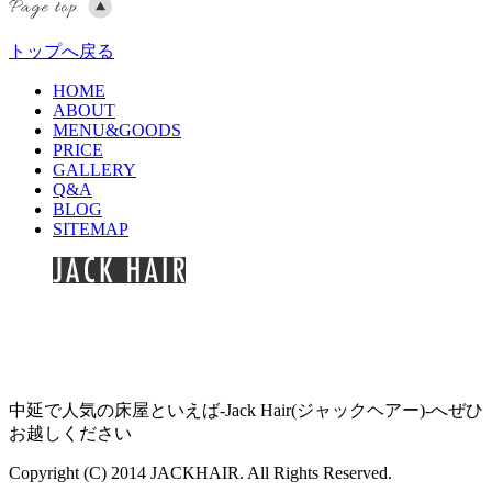
トップへ戻る
HOME
ABOUT
MENU&GOODS
PRICE
GALLERY
Q&A
BLOG
SITEMAP
中延で人気の床屋といえば-Jack Hair(ジャックヘアー)-へぜひ
お越しください
Copyright (C) 2014 JACKHAIR. All Rights Reserved.