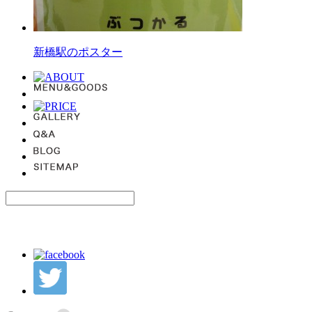
新橋駅のポスター