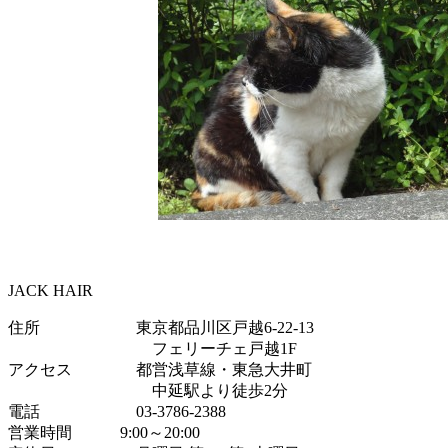
JACK HAIR
住所 東京都品川区戸越6-22-13
フェリーチェ戸越1F
アクセス 都営浅草線・東急大井町
中延駅より徒歩2分
電話 03-3786-2388
営業時間 9:00～20:00