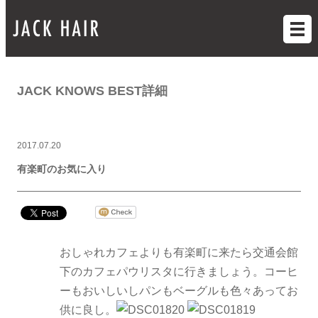
JACK KNOWS BEST詳細
2017.07.20
有楽町のお気に入り
おしゃれカフェよりも有楽町に来たら交通会館
下のカフェパウリスタに行きましょう。コーヒ
ーもおいしいしパンもベーグルも色々あってお
供に良し。