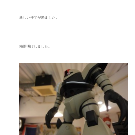
新しい仲間が来ました。
梅雨明けしました。