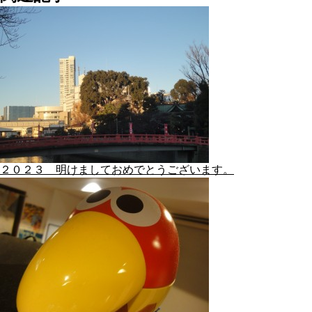
２０２３ 明けましておめでとうございます。