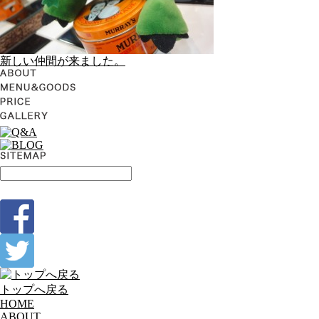
新しい仲間が来ました。
トップへ戻る
HOME
ABOUT