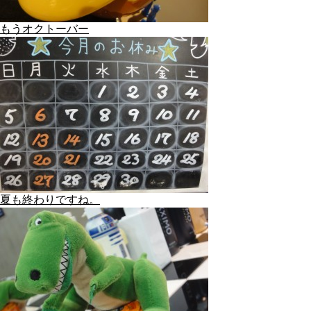
もうオクトーバー
夏も終わりですね。