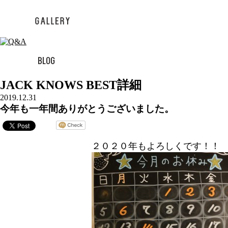
JACK KNOWS BEST詳細
2019.12.31
今年も一年間ありがとうございました。
２０２０年もよろしくです！！