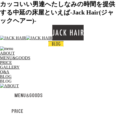
カッコいい男達へたしなみの時間を提供
する中延の床屋といえば-Jack Hair(ジャ
ックヘアー)-
ABOUT
MENU&GOODS
PRICE
GALLERY
Q&A
BLOG
BLOG