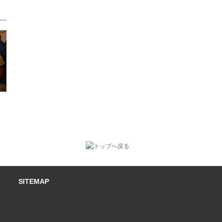
SITEMAP