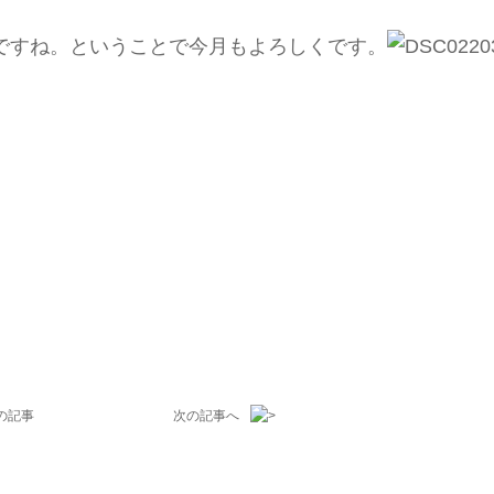
ですね。ということで今月もよろしくです。
の記事
次の記事へ