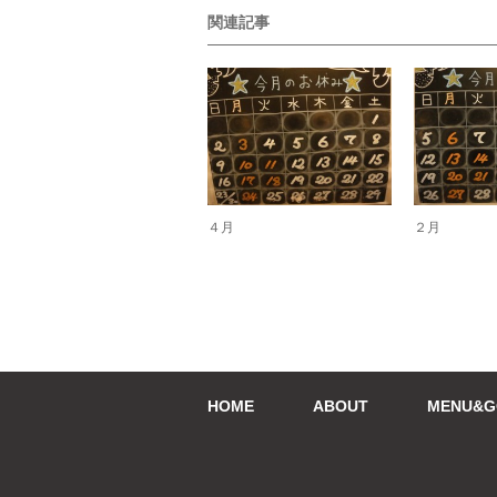
関連記事
４月
２月
HOME
ABOUT
MENU&G